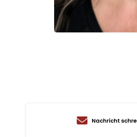
Nachricht schre