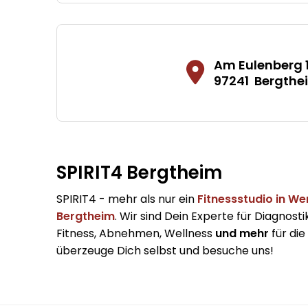
Am Eulenberg 
97241
Bergthe
SPIRIT4 Bergtheim
SPIRIT4 - mehr als nur ein
Fitnessstudio in W
Bergtheim
. Wir sind Dein Experte für Diagnosti
Fitness, Abnehmen, Wellness
und mehr
für die
überzeuge Dich selbst und besuche uns!