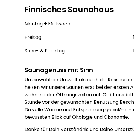
Finnisches Saunahaus
Montag + Mittwoch
Freitag
Sonn- & Feiertag
Saunagenuss mit Sinn
Um sowohl die Umwelt als auch die Ressource
heizen wir unsere Saunen erst bei der ersten
während der Öffnungszeiten auf. Gebt uns bitt
Stunde vor der gewünschten Benutzung Besche
Du volle Wärme und Entspannung genießen – 
bewussten Blick auf Ökologie und Ökonomie.
Danke für Dein Verständnis und Deine Unterst