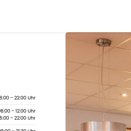
8:00 – 22:00 Uhr
8:00 – 12:00 Uhr
15:00 – 22:00 Uhr