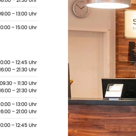
08:00 – 21:30 Uhr
09:00 – 13:00 Uhr
10:00 – 15:00 Uhr
10:00 – 12:45 Uhr
16:00 – 21:30 Uhr
09:30 – 11:30 Uhr
16:00 – 21:30 Uhr
10:00 – 13:00 Uhr
16:00 – 21:00 Uhr
10:00 – 12:45 Uhr