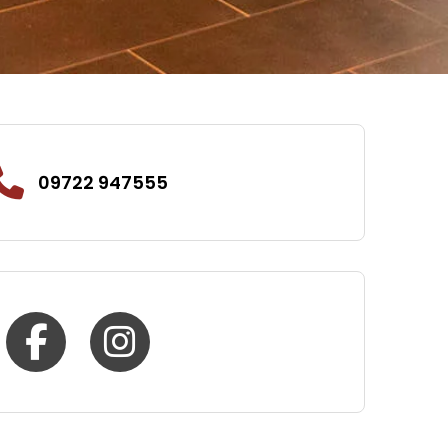
09722 947555