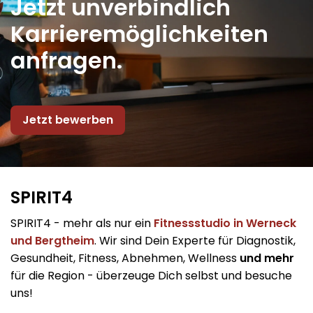
Jetzt unverbindlich
Karrieremöglichkeiten
anfragen.
Jetzt bewerben
SPIRIT4
SPIRIT4 - mehr als nur ein
Fitnessstudio in Werneck
und Bergtheim
. Wir sind Dein Experte für Diagnostik,
Gesundheit, Fitness, Abnehmen, Wellness
und mehr
für die Region - überzeuge Dich selbst und besuche
uns!