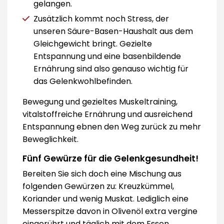
gelangen.
Zusätzlich kommt noch Stress, der
unseren Säure-Basen-Haushalt aus dem
Gleichgewicht bringt. Gezielte
Entspannung und eine basenbildende
Ernährung sind also genauso wichtig für
das Gelenkwohlbefinden.
Bewegung und gezieltes Muskeltraining,
vitalstoffreiche Ernährung und ausreichend
Entspannung ebnen den Weg zurück zu mehr
Beweglichkeit.
Fünf Gewürze für die Gelenkgesundheit!
Bereiten Sie sich doch eine Mischung aus
folgenden Gewürzen zu: Kreuzkümmel,
Koriander und wenig Muskat. Lediglich eine
Messerspitze davon in Olivenöl extra vergine
eingerührt und täglich mit dem Essen