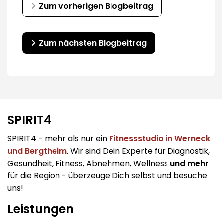
Zum vorherigen Blogbeitrag
Zum nächsten Blogbeitrag
SPIRIT4
SPIRIT4 - mehr als nur ein
Fitnessstudio in Werneck
und Bergtheim
. Wir sind Dein Experte für Diagnostik,
Gesundheit, Fitness, Abnehmen, Wellness
und mehr
für die Region - überzeuge Dich selbst und besuche
uns!
Leistungen