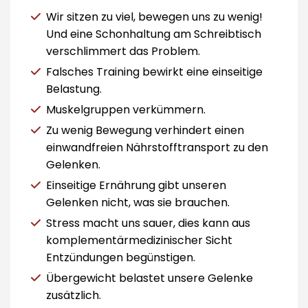
Wir sitzen zu viel, bewegen uns zu wenig!
Und eine Schonhaltung am Schreibtisch
verschlimmert das Problem.
Falsches Training bewirkt eine einseitige
Belastung.
Muskelgruppen verkümmern.
Zu wenig Bewegung verhindert einen
einwandfreien Nährstofftransport zu den
Gelenken.
Einseitige Ernährung gibt unseren
Gelenken nicht, was sie brauchen.
Stress macht uns sauer, dies kann aus
komplementärmedizinischer Sicht
Entzündungen begünstigen.
Übergewicht belastet unsere Gelenke
zusätzlich.