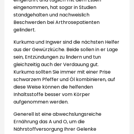
eingenommen, hat sogar in Studien
standgehalten und nachweislich
Beschwerden bei Arthrosepatienten
gelindert.
Kurkuma und Ingwer sind die nächsten Helfer
aus der Gewürzküche. Beide sollen in er Lage
sein, Entzündungen zu lindern und tun
gleichzeitig auch der Verdauung gut.
Kurkuma sollten Sie immer mit einer Prise
schwarzem Pfeffer und Öl kombinieren, auf
diese Weise können die helfenden
Inhaltsstoffe besser vom Körper
aufgenommen werden.
Generell ist eine abwechslungsreiche
Ernährung das A und O, um die
Nährstoffversorgung Ihrer Gelenke