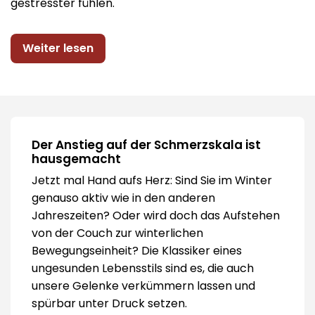
gestresster fühlen.
Weiter lesen
Der Anstieg auf der Schmerzskala ist
hausgemacht
Jetzt mal Hand aufs Herz: Sind Sie im Winter
genauso aktiv wie in den anderen
Jahreszeiten? Oder wird doch das Aufstehen
von der Couch zur winterlichen
Bewegungseinheit? Die Klassiker eines
ungesunden Lebensstils sind es, die auch
unsere Gelenke verkümmern lassen und
spürbar unter Druck setzen.