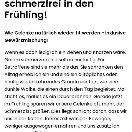
schmerzfrei in den
Frühling!
Wie Gelenke natürlich wieder fit werden - inklusive
Gewürzmischung!
Wenn es doch lediglich ein Ziehen und Knarzen wäre.
Gelenkschmerzen sind selten nur lästig. Für
Betroffene sind sie mehr als das: Sie schränken den
Alltag erheblich ein und sind ein alltägliches oder
häufig wiederkehrendes Grundrauschen; wie eine
dunkle Wolke, die einen durch den Tag begleitet. Mal
sticht es, mal ist es ein Dauerbrennen. Gerade jetzt
im Frühling spüren wir unsere Gelenke oft mehr, der
Schmerz ist größer. Dies liegt schlicht daran, dass wir
uns in der kalten Jahreszeit weniger Bewegen,
weniger ausgewogen ernähren und uns zusätzlich