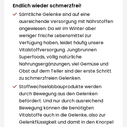
Endlich wieder schmerzfrei!
Sämtliche Gelenke sind auf eine
ausreichende Versorgung mit Nährstoffen
angewiesen. Da wir im Winter aber
weniger frische Lebensmittel zur
Verfügung haben, leidet häufig unsere
Vitalstoffversorgung. Jungbrunnen
Superfoods, völlig natürliche
Nahrungsergänzungen, viel Gemüse und
Obst auf dem Teller sind der erste Schritt
zu schmerzfreien Gelenken.
Stoffwechselabbauprodukte werden
durch Bewegung aus den Gelenken
befördert. Und nur durch ausreichend
Bewegung können die benötigten
Vitalstoffe auch in die Gelenke, also zur
Gelenkflüssigkeit und damit in den Knorpel