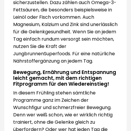
sicherzustellen. Dazu zählen auch Omega-3-
Fettsäuren, die besonders beispielsweise in
Leinöl oder Fisch vorkommen. Auch
Magnesium, Kalzium und Zink sind unerlässlich
für die Gelenkgesundheit. Wenn Sie an jedem
Tag einfach rundum versorgt sein möchten,
nutzen Sie die Kraft der
JungbrunnenSuperfoods. Für eine natürliche
Nährstoffergänzung an jedem Tag.
Bewegung, Ernährung und Entspannung
leicht gemacht, mit dem richtigen
Fitprogramm für den Wiedereinstieg!
In diesem Frühling stehen sämtliche
Programme ganz im Zeichen der
Wunschfigur und schmerzfreier Bewegung.
Denn wer weiß schon, wie er wirklich richtig
trainiert, ohne die Gelenke gleich zu
überfordern? Oder wer hat jeden Tag die