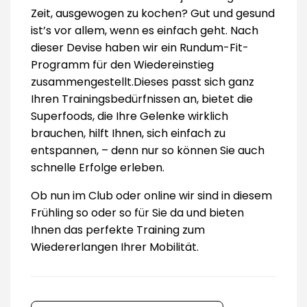
Zeit, ausgewogen zu kochen? Gut und gesund
ist’s vor allem, wenn es einfach geht. Nach
dieser Devise haben wir ein Rundum-Fit-
Programm für den Wiedereinstieg
zusammengestellt.Dieses passt sich ganz
Ihren Trainingsbedürfnissen an, bietet die
Superfoods, die Ihre Gelenke wirklich
brauchen, hilft Ihnen, sich einfach zu
entspannen, – denn nur so können Sie auch
schnelle Erfolge erleben.
Ob nun im Club oder online wir sind in diesem
Frühling so oder so für Sie da und bieten
Ihnen das perfekte Training zum
Wiedererlangen Ihrer Mobilität.