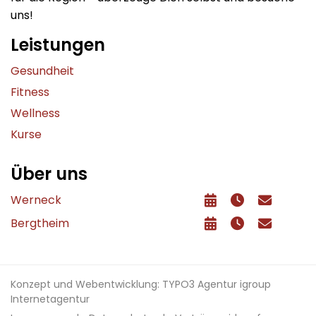
uns!
Leistungen
Gesundheit
Fitness
Wellness
Kurse
Über uns
Werneck
Bergtheim
Konzept und Webentwicklung: TYPO3 Agentur igroup
Internetagentur