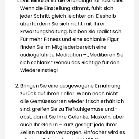
Das Mindset ist die Grundlage für fast alles.
Wenn die Einstellung stimmt, fühlt sich
jeder Schritt gleich leichter an. Deshalb
überfordern Sie sich nicht mit Ihrer
Erwartungshaltung, bleiben Sie realistisch.
Für mehr Fitness und eine schlanke Figur
finden Sie im Mitgliederbereich eine
audiogeführte Meditation – „Meditieren Sie
sich schlank.“ Genau das Richtige für den
Wiedereinstieg!
Bringen Sie eine ausgewogene Ernährung
zurück auf Ihren Teller. Wenn noch nicht
alle Gemüsesorten wieder frisch erhältlich
sind, greifen Sie zu Tiefkühlgemüse und -
obst, damit Sie Ihre Gelenke, Muskeln, aber
auch Ihr Gehirn – kurz gesagt: jede Ihrer
Zellen rundum versorgen. Einfacher wird es