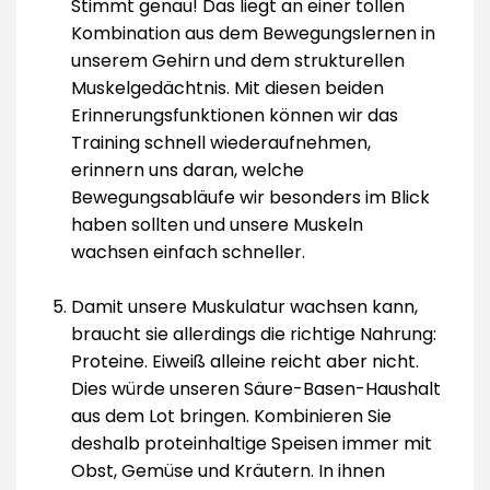
Stimmt genau! Das liegt an einer tollen
Kombination aus dem Bewegungslernen in
unserem Gehirn und dem strukturellen
Muskelgedächtnis. Mit diesen beiden
Erinnerungsfunktionen können wir das
Training schnell wiederaufnehmen,
erinnern uns daran, welche
Bewegungsabläufe wir besonders im Blick
haben sollten und unsere Muskeln
wachsen einfach schneller.
Damit unsere Muskulatur wachsen kann,
braucht sie allerdings die richtige Nahrung:
Proteine. Eiweiß alleine reicht aber nicht.
Dies würde unseren Säure-Basen-Haushalt
aus dem Lot bringen. Kombinieren Sie
deshalb proteinhaltige Speisen immer mit
Obst, Gemüse und Kräutern. In ihnen