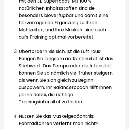
mit den JB Superfoods. Mit 100 %
natürlichen Inhaltsstoffen sind sie
besonders bioverfügbar und damit eine
hervorragende Ergänzung zu Ihren
Mahlzeiten; und Ihre Muskeln sind auch
aufs Training optimal vorbereitet.
Überfordern Sie sich, ist die Luft raus!
Fangen Sie langsam an. Kontinuität ist das
Stichwort. Das Tempo oder die Intensität
können Sie so nämlich viel früher steigern,
als wenn Sie sich gleich zu Beginn
auspowern. Ihr Balancercoach hilft Ihnen
gerne dabei, die richtige
Trainingsintensität zu finden.
Nutzen Sie das Muskelgedächtnis:
Fahrradfahren verlernt man nicht?