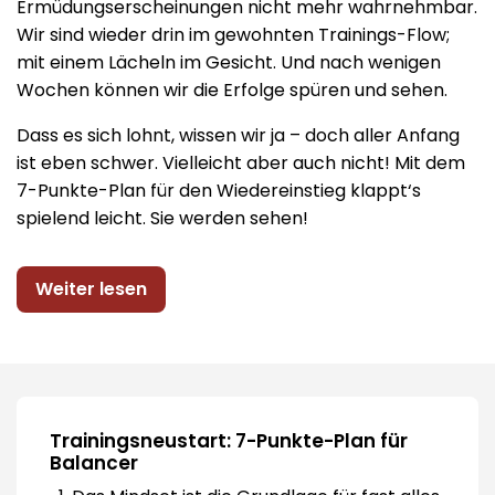
Ermüdungserscheinungen nicht mehr wahrnehmbar.
Wir sind wieder drin im gewohnten Trainings-Flow;
mit einem Lächeln im Gesicht. Und nach wenigen
Wochen können wir die Erfolge spüren und sehen.
Dass es sich lohnt, wissen wir ja – doch aller Anfang
ist eben schwer. Vielleicht aber auch nicht! Mit dem
7-Punkte-Plan für den Wiedereinstieg klappt‘s
spielend leicht. Sie werden sehen!
Weiter lesen
Trainingsneustart: 7-Punkte-Plan für
Balancer