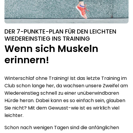
DER 7-PUNKTE-PLAN FÜR DEN LEICHTEN
WIEDEREINSTIEG INS TRAINING
Wenn sich Muskeln
erinnern!
Winterschlaf ohne Training! Ist das letzte Training im
Club schon lange her, da wachsen unsere Zweifel am
Wiedereinstieg schnell zu einer unüberwindbaren
Hürde heran. Dabei kann es so einfach sein, glauben
Sie nicht? Mit dem Gewusst-wie ist es wirklich viel
leichter.
Schon nach wenigen Tagen sind die anfänglichen