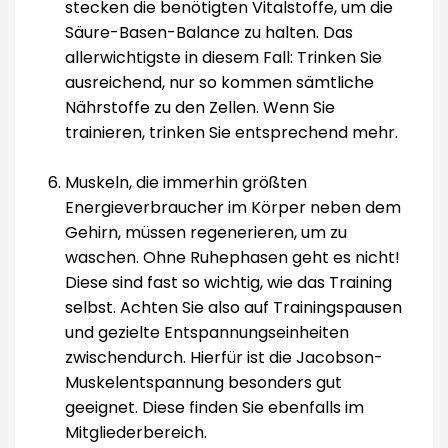
stecken die benötigten Vitalstoffe, um die
Säure-Basen-Balance zu halten. Das
allerwichtigste in diesem Fall: Trinken Sie
ausreichend, nur so kommen sämtliche
Nährstoffe zu den Zellen. Wenn Sie
trainieren, trinken Sie entsprechend mehr.
Muskeln, die immerhin größten
Energieverbraucher im Körper neben dem
Gehirn, müssen regenerieren, um zu
waschen. Ohne Ruhephasen geht es nicht!
Diese sind fast so wichtig, wie das Training
selbst. Achten Sie also auf Trainingspausen
und gezielte Entspannungseinheiten
zwischendurch. Hierfür ist die Jacobson-
Muskelentspannung besonders gut
geeignet. Diese finden Sie ebenfalls im
Mitgliederbereich.