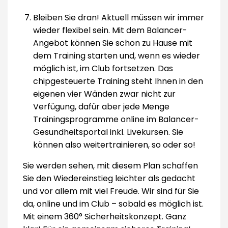
Bleiben Sie dran! Aktuell müssen wir immer
wieder flexibel sein. Mit dem Balancer-
Angebot können Sie schon zu Hause mit
dem Training starten und, wenn es wieder
möglich ist, im Club fortsetzen. Das
chipgesteuerte Training steht Ihnen in den
eigenen vier Wänden zwar nicht zur
Verfügung, dafür aber jede Menge
Trainingsprogramme online im Balancer-
Gesundheitsportal inkl. Livekursen. Sie
können also weitertrainieren, so oder so!
Sie werden sehen, mit diesem Plan schaffen
Sie den Wiedereinstieg leichter als gedacht
und vor allem mit viel Freude. Wir sind für Sie
da, online und im Club – sobald es möglich ist.
Mit einem 360° Sicherheitskonzept. Ganz